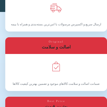
ارسال سریع و اکسپرس مرسولات با امن‌ترین بسته‌بندی و همراه با بیمه
Original
اصالت و سلامت
ضمانت اصالت و سلامت کالاهای موجود و تضمین بهترین کیفیت کالاها
Best Price
بهترین قیمت