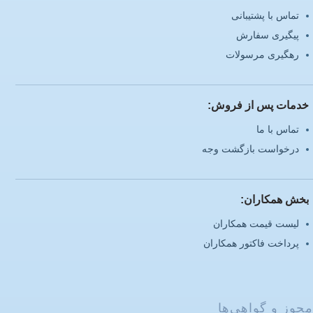
تماس با پشتیبانی
پیگیری سفارش
رهگیری مرسولات
خدمات پس از فروش:
تماس با ما
درخواست بازگشت وجه
بخش همکاران:
لیست قیمت همکاران
پرداخت فاکتور همکاران
مجوز و گواهی‌ها