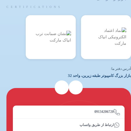
CERTIFICATIONS
آدرس دفتر ما:
بازار بزرگ کامپیوتر طبقه زیرین، واحد 32
09134206720
ارتباط از طریق واتساپ