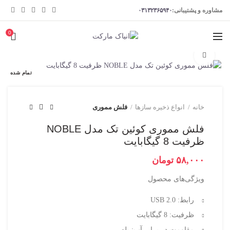
مشاوره و پشتیبانی:
۰۳۱۳۲۳۶۵۹۴۰
0
برای بزرگنمایی کلیک کنید
تمام شده
خانه
انواع ذخیره سازها
فلش مموری
فلش مموری کوئین تک مدل NOBLE
ظرفیت 8 گیگابایت
تومان
ویژگی‌های محصول
رابط: USB 2.0
ظرفیت: 8 گیگابایت
مقاومت در برابر آب: بله