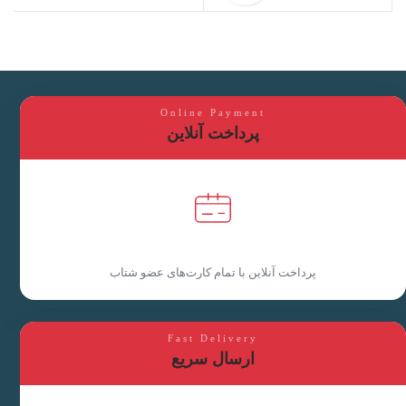
Online Payment
پرداخت آنلاین
پرداخت آنلاین با تمام کارت‌های عضو شتاب
Fast Delivery
ارسال سریع