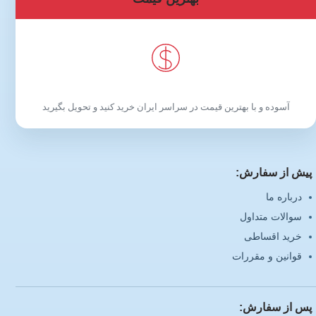
آسوده و با بهترین قیمت در سراسر ایران خرید کنید و تحویل بگیرید
پیش از سفارش:
درباره ما
سوالات متداول
خرید اقساطی
قوانین و مقررات
پس از سفارش: