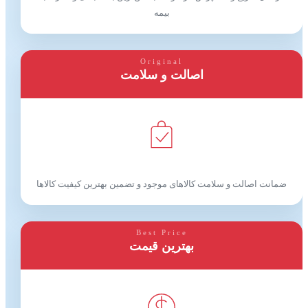
بیمه
Original
اصالت و سلامت
ضمانت اصالت و سلامت کالاهای موجود و تضمین بهترین کیفیت کالاها
Best Price
بهترین قیمت