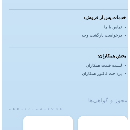
خدمات پس از فروش:
تماس با ما
درخواست بازگشت وجه
بخش همکاران:
لیست قیمت همکاران
پرداخت فاکتور همکاران
مجوز و گواهی‌ها
CERTIFICATIONS