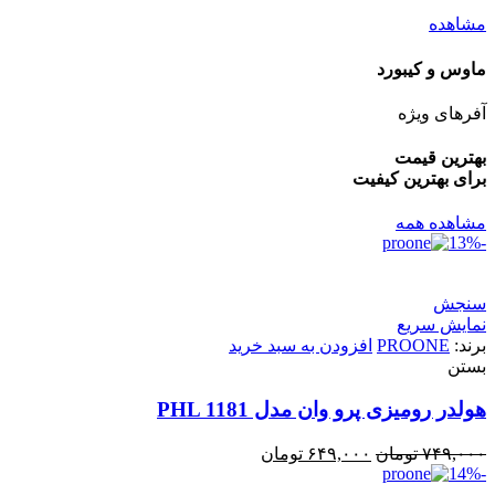
مشاهده
ماوس و کیبورد
آفرهای ویژه
بهترین قیمت
برای بهترین کیفیت
مشاهده همه
-13%
سنجش
نمایش سریع
برند:
PROONE
افزودن به سبد خرید
بستن
هولدر رومیزی پرو وان مدل PHL 1181
۷۴۹,۰۰۰
تومان
۶۴۹,۰۰۰
تومان
-14%