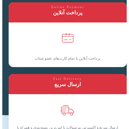
Online Payment
پرداخت آنلاین
پرداخت آنلاین با تمام کارت‌های عضو شتاب
Fast Delivery
ارسال سریع
ارسال سریع و اکسپرس مرسولات با امن‌ترین بسته‌بندی و همراه با