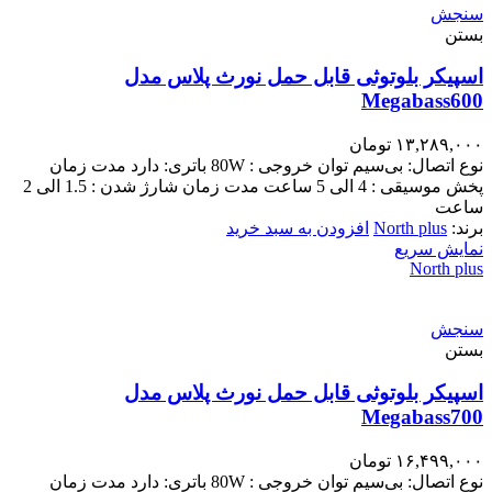
سنجش
بستن
اسپیکر بلوتوثی قابل حمل نورث پلاس مدل
Megabass600
۱۳,۲۸۹,۰۰۰
تومان
نوع اتصال: بی‌سیم توان خروجی : 80W باتری: دارد مدت زمان
پخش موسیقی : 4 الی 5 ساعت مدت زمان شارژ شدن : 1.5 الی 2
ساعت
برند:
North plus
افزودن به سبد خرید
نمایش سریع
North plus
سنجش
بستن
اسپیکر بلوتوثی قابل حمل نورث پلاس مدل
Megabass700
۱۶,۴۹۹,۰۰۰
تومان
نوع اتصال: بی‌سیم توان خروجی : 80W باتری: دارد مدت زمان