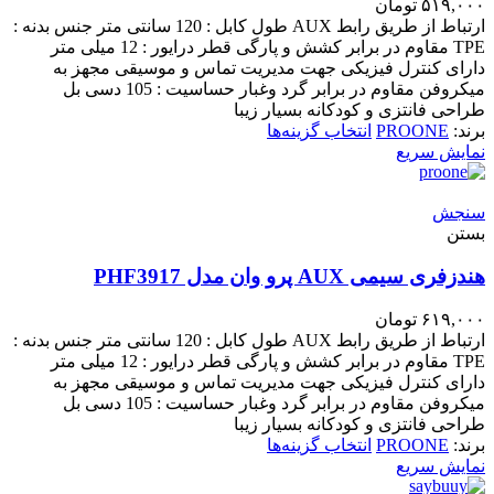
۵۱۹,۰۰۰
تومان
ارتباط از طریق رابط AUX طول کابل : 120 سانتی متر جنس بدنه :
TPE مقاوم در برابر کشش و پارگی قطر درایور : 12 میلی متر
دارای کنترل فیزیکی جهت مدیریت تماس و موسیقی مجهز به
میکروفن مقاوم در برابر گرد وغبار حساسیت : 105 دسی بل
طراحی فانتزی و کودکانه بسیار زیبا
برند:
PROONE
انتخاب گزینه‌ها
نمایش سریع
سنجش
بستن
هندزفری سیمی AUX پرو وان مدل PHF3917
۶۱۹,۰۰۰
تومان
ارتباط از طریق رابط AUX طول کابل : 120 سانتی متر جنس بدنه :
TPE مقاوم در برابر کشش و پارگی قطر درایور : 12 میلی متر
دارای کنترل فیزیکی جهت مدیریت تماس و موسیقی مجهز به
میکروفن مقاوم در برابر گرد وغبار حساسیت : 105 دسی بل
طراحی فانتزی و کودکانه بسیار زیبا
برند:
PROONE
انتخاب گزینه‌ها
نمایش سریع