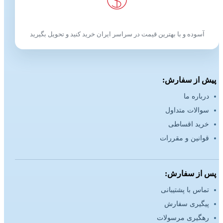
آسوده و با بهترین قیمت در سراسر ایران خرید کنید و تحویل بگیرید
پیش از سفارش:
درباره ما
سوالات متداول
خرید اقساطی
قوانین و مقررات
پس از سفارش:
تماس با پشتیبانی
پیگیری سفارش
رهگیری مرسولات