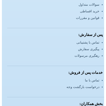
سوالات متداول
خرید اقساطی
قوانین و مقررات
پس از سفارش:
تماس با پشتیبانی
پیگیری سفارش
رهگیری مرسولات
خدمات پس از فروش:
تماس با ما
درخواست بازگشت وجه
بخش همکاران: