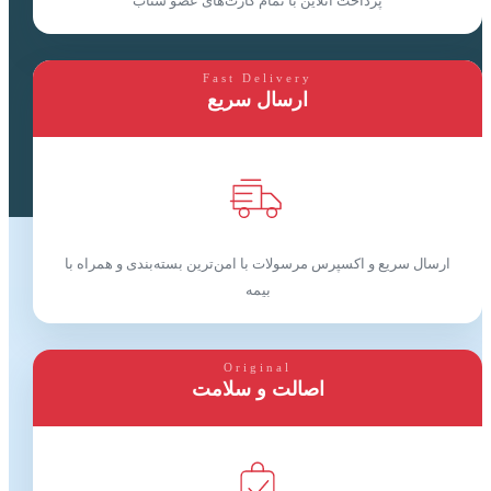
پرداخت آنلاین با تمام کارت‌های عضو شتاب
Fast Delivery
ارسال سریع
ارسال سریع و اکسپرس مرسولات با امن‌ترین بسته‌بندی و همراه با
بیمه
Original
اصالت و سلامت