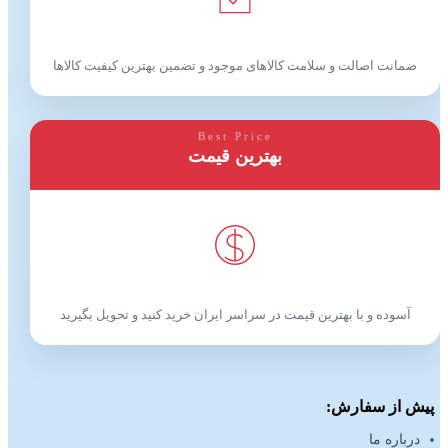
ضمانت اصالت و سلامت کالاهای موجود و تضمین بهترین کیفیت کالاها
Best Price
بهترین قیمت
آسوده و با بهترین قیمت در سراسر ایران خرید کنید و تحویل بگیرید
پیش از سفارش:
درباره ما