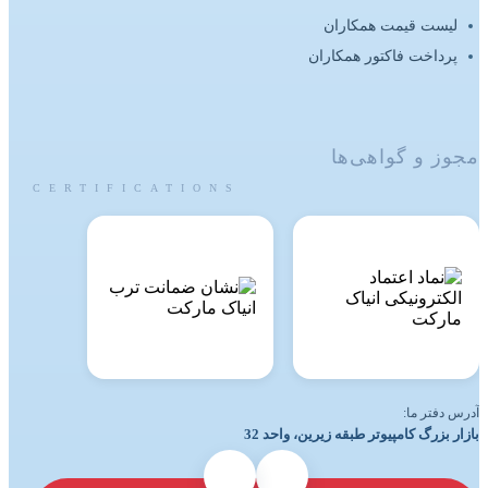
لیست قیمت همکاران
پرداخت فاکتور همکاران
مجوز و گواهی‌ها
CERTIFICATIONS
آدرس دفتر ما:
بازار بزرگ کامپیوتر طبقه زیرین، واحد 32