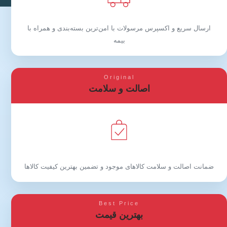
ارسال سریع و اکسپرس مرسولات با امن‌ترین بسته‌بندی و همراه با
بیمه
Original
اصالت و سلامت
ضمانت اصالت و سلامت کالاهای موجود و تضمین بهترین کیفیت کالاها
Best Price
بهترین قیمت