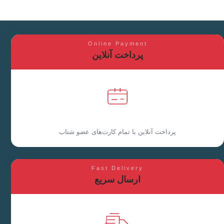
Online Payment
پرداخت آنلاین
پرداخت آنلاین با تمام کارت‌های عضو شتاب
Fast Delivery
ارسال سریع