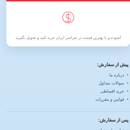
آسوده و با بهترین قیمت در سراسر ایران خرید کنید و تحویل بگیرید
پیش از سفارش:
درباره ما
سوالات متداول
خرید اقساطی
قوانین و مقررات
پس از سفارش: