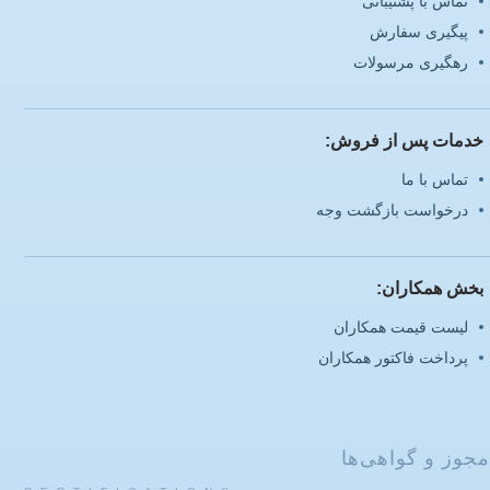
تماس با پشتیبانی
پیگیری سفارش
رهگیری مرسولات
خدمات پس از فروش:
تماس با ما
درخواست بازگشت وجه
بخش همکاران:
لیست قیمت همکاران
پرداخت فاکتور همکاران
مجوز و گواهی‌ها