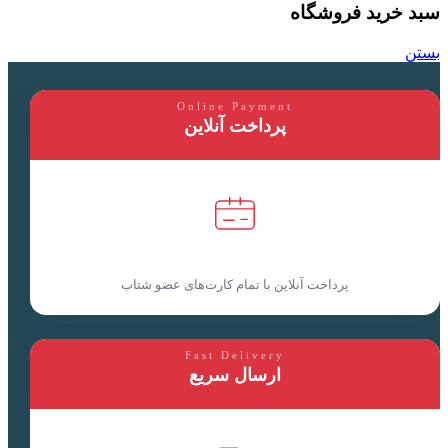
سبد خرید فروشگاه
بستن
Online Payment
پرداخت آنلاین
پرداخت آنلاین با تمام کارت‌های عضو شتاب
Fast Delivery
ارسال سریع