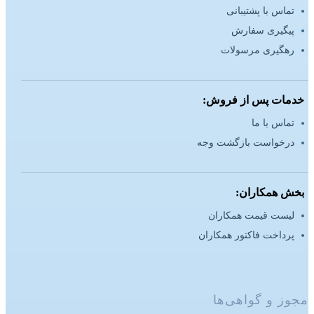
تماس با پشتیبانی
پیگیری سفارش
رهگیری مرسولات
خدمات پس از فروش:
تماس با ما
درخواست بازگشت وجه
بخش همکاران:
لیست قیمت همکاران
پرداخت فاکتور همکاران
مجوز و گواهی‌ها