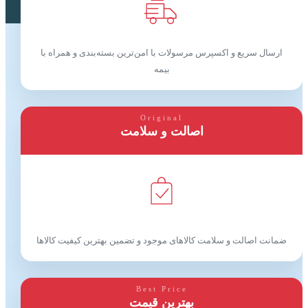
ارسال سریع و اکسپرس مرسولات با امن‌ترین بسته‌بندی و همراه با
بیمه
Original
اصالت و سلامت
ضمانت اصالت و سلامت کالاهای موجود و تضمین بهترین کیفیت کالاها
Best Price
بهترین قیمت