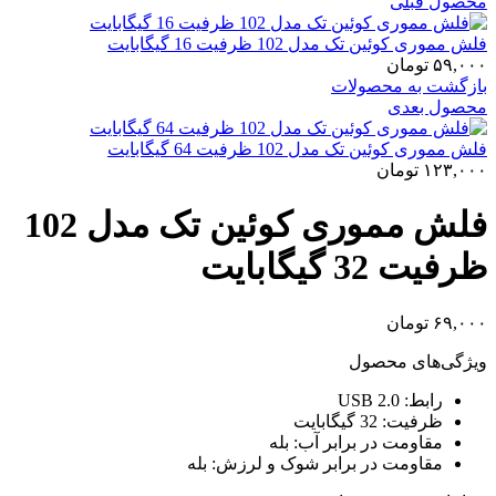
محصول قبلی
فلش مموری کوئین تک مدل 102 ظرفیت 16 گیگابایت
۵۹,۰۰۰
تومان
بازگشت به محصولات
محصول بعدی
فلش مموری کوئین تک مدل 102 ظرفیت 64 گیگابایت
۱۲۳,۰۰۰
تومان
فلش مموری کوئین تک مدل 102
ظرفیت 32 گیگابایت
۶۹,۰۰۰
تومان
ویژگی‌های محصول
رابط: USB 2.0
ظرفیت: 32 گیگابایت
مقاومت در برابر آب: بله
مقاومت در برابر شوک و لرزش: بله