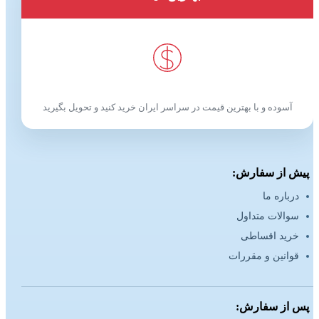
آسوده و با بهترین قیمت در سراسر ایران خرید کنید و تحویل بگیرید
پیش از سفارش:
درباره ما
سوالات متداول
خرید اقساطی
قوانین و مقررات
پس از سفارش: