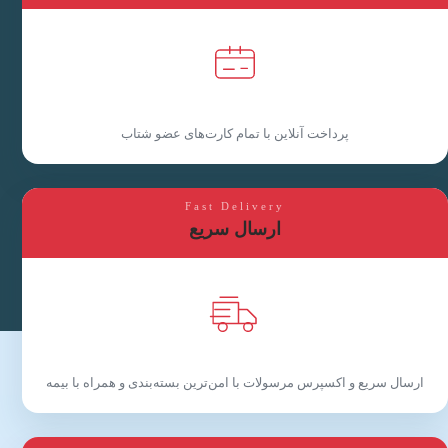
پرداخت آنلاین با تمام کارت‌های عضو شتاب
Fast Delivery
ارسال سریع
ارسال سریع و اکسپرس مرسولات با امن‌ترین بسته‌بندی و همراه با بیمه