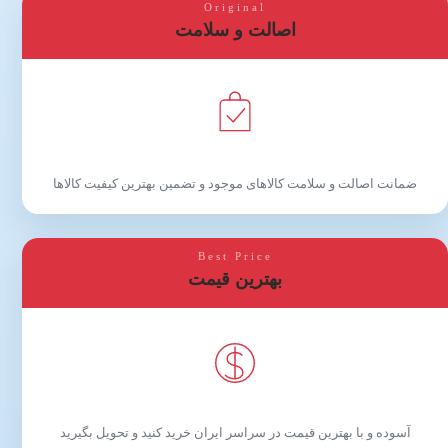
Original
اصالت و سلامت
ضمانت اصالت و سلامت کالاهای موجود و تضمین بهترین کیفیت کالاها
Best Price
بهترین قیمت
آسوده و با بهترین قیمت در سراسر ایران خرید کنید و تحویل بگیرید