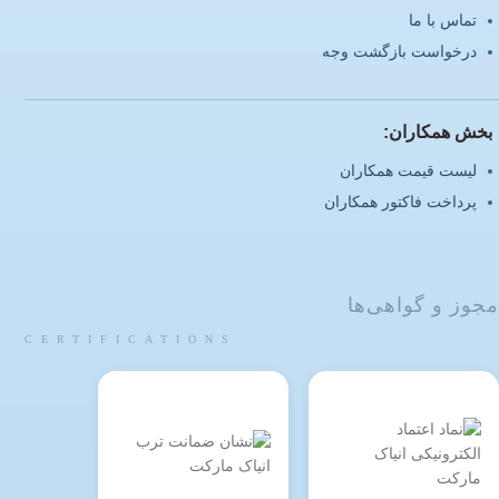
تماس با ما
درخواست بازگشت وجه
بخش همکاران:
لیست قیمت همکاران
پرداخت فاکتور همکاران
مجوز و گواهی‌ها
CERTIFICATIONS