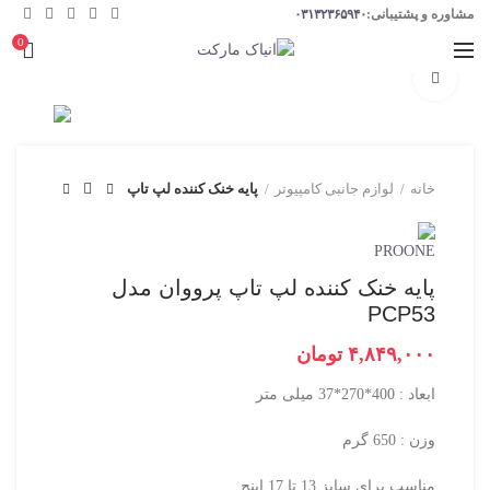
مشاوره و پشتیبانی:
۰۳۱۳۲۳۶۵۹۴۰
0
برای بزرگنمایی کلیک کنید
خانه
لوازم جانبی کامپیوتر
پایه خنک کننده لپ تاپ
پایه خنک کننده لپ تاپ پرووان مدل
PCP53
تومان
ابعاد : 400*270*37 میلی متر
وزن : 650 گرم
مناسب برای سایز 13 تا 17 اینچ