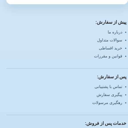
پیش از سفارش:
درباره ما
سوالات متداول
خرید اقساطی
قوانین و مقررات
پس از سفارش:
تماس با پشتیبانی
پیگیری سفارش
رهگیری مرسولات
خدمات پس از فروش: