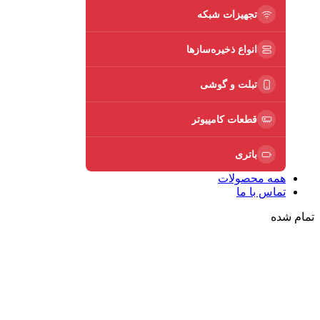
تجهیزات شبکه
انواع ذخیره‌سازها
تبلت و گوشی
قطعات کامپیوتر
باتری
همه محصولات
تماس با ما
تمام شده
برای بزرگنمایی کلیک کنید