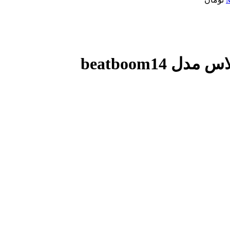
beatboom14