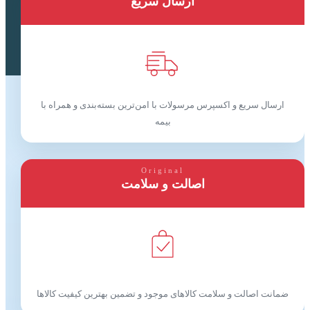
ارسال سریع
ارسال سریع و اکسپرس مرسولات با امن‌ترین بسته‌بندی و همراه با
بیمه
Original
اصالت و سلامت
ضمانت اصالت و سلامت کالاهای موجود و تضمین بهترین کیفیت کالاها