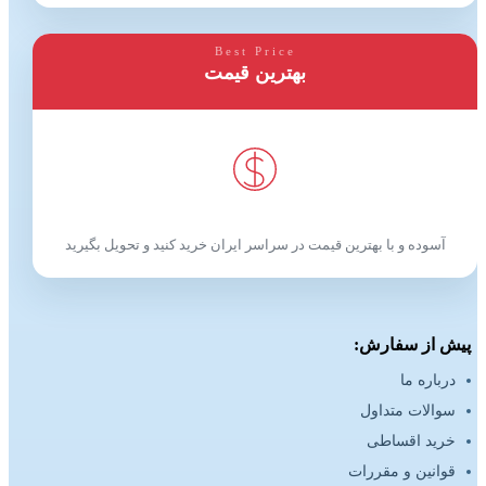
Best Price
بهترین قیمت
آسوده و با بهترین قیمت در سراسر ایران خرید کنید و تحویل بگیرید
پیش از سفارش:
درباره ما
سوالات متداول
خرید اقساطی
قوانین و مقررات