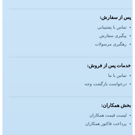
پس از سفارش:
تماس با پشتیبانی
پیگیری سفارش
رهگیری مرسولات
خدمات پس از فروش:
تماس با ما
درخواست بازگشت وجه
بخش همکاران:
لیست قیمت همکاران
پرداخت فاکتور همکاران