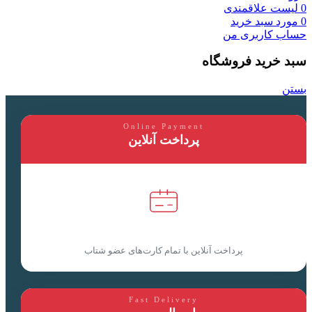
0
لیست علاقمندی
0
مورد
سبد خرید
حساب کاربری من
سبد خرید فروشگاه
بستن
Online Payment
پرداخت آنلاین
پرداخت آنلاین با تمام کارت‌های عضو شتاب
Fast Delivery