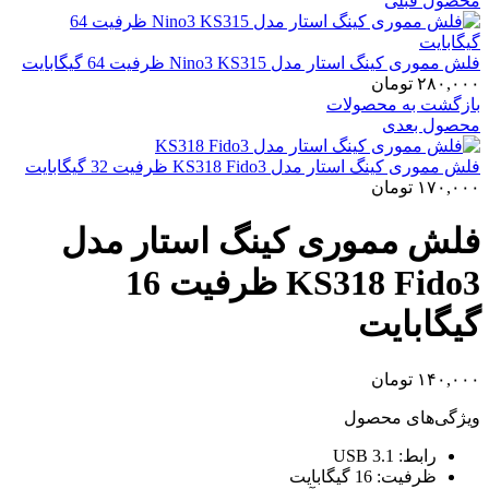
محصول قبلی
فلش مموری کینگ استار مدل Nino3 KS315 ظرفیت 64 گیگابایت
۲۸۰,۰۰۰
تومان
بازگشت به محصولات
محصول بعدی
فلش مموری کینگ استار مدل KS318 Fido3 ظرفیت 32 گیگابایت
۱۷۰,۰۰۰
تومان
فلش مموری کینگ استار مدل
KS318 Fido3 ظرفیت 16
گیگابایت
۱۴۰,۰۰۰
تومان
ویژگی‌های محصول
رابط: USB 3.1
ظرفیت: 16 گیگابایت