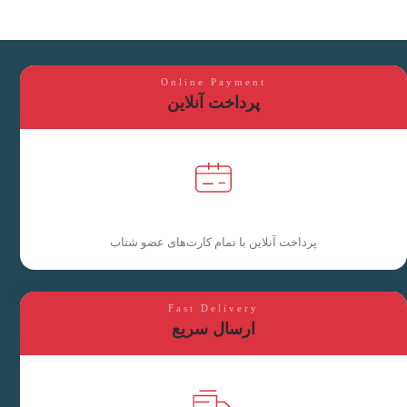
Online Payment
پرداخت آنلاین
پرداخت آنلاین با تمام کارت‌های عضو شتاب
Fast Delivery
ارسال سریع