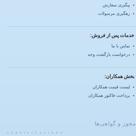
پیگیری سفارش
رهگیری مرسولات
خدمات پس از فروش:
تماس با ما
درخواست بازگشت وجه
بخش همکاران:
لیست قیمت همکاران
پرداخت فاکتور همکاران
مجوز و گواهی‌ها
CERTIFICATIONS