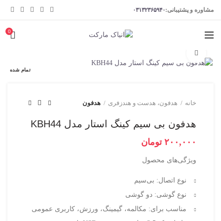
مشاوره و پشتیبانی:
۰۳۱۳۲۳۶۵۹۴۰
0
برای بزرگنمایی کلیک کنید
تمام شده
خانه
هدفون، هدست و هندزفری
هدفون
هدفون بی سیم کینگ استار مدل KBH44
تومان
ویژگی‌های محصول
نوع اتصال: بی‌سیم
نوع گوشی: دو گوشی
مناسب برای: مکالمه، گیمینگ، ورزش، کاربری عمومی