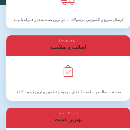
ارسال سریع و اکسپرس مرسولات با امن‌ترین بسته‌بندی و همراه با بیمه
Original
اصالت و سلامت
ضمانت اصالت و سلامت کالاهای موجود و تضمین بهترین کیفیت کالاها
Best Price
بهترین قیمت