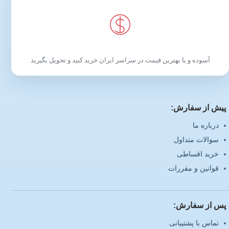
آسوده و با بهترین قیمت در سراسر ایران خرید کنید و تحویل بگیرید
پیش از سفارش:
درباره ما
سوالات متداول
خرید اقساطی
قوانین و مقررات
پس از سفارش:
تماس با پشتیبانی