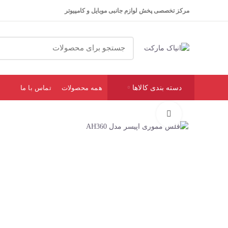
مرکز تخصصی پخش لوازم جانبی موبایل و کامپیوتر
دسته بندی کالاها
همه محصولات
تماس با ما
برای بزرگنمایی کلیک کنید