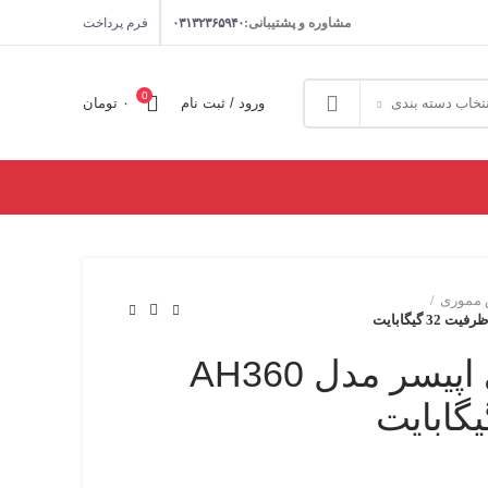
مشاوره و پشتیبانی:
۰۳۱۳۲۳۶۵۹۴۰
فرم پرداخت
0
تخاب دسته بندی
ورود / ثبت نام
۰
تومان
مموری
فلش مموری اپیسر مدل AH360