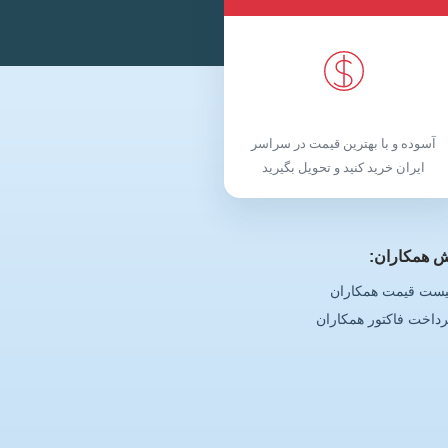
آسوده و با بهترین قیمت در سراسر
ایران خرید کنید و تحویل بگیرید
 همکاران:
یست قیمت همکاران
رداخت فاکتور همکاران