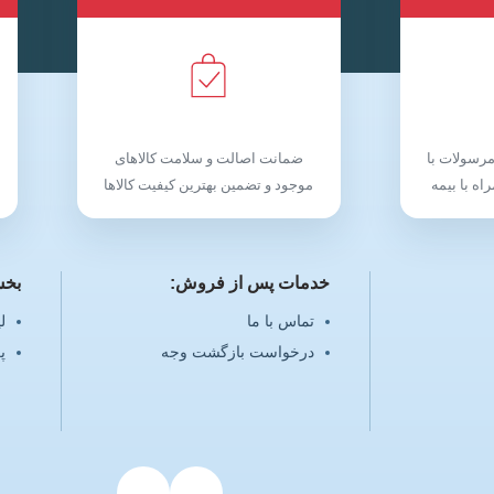
رسولات با
ضمانت اصالت و سلامت کالاهای
اه با بیمه
موجود و تضمین بهترین کیفیت کالاها
خدمات پس از فروش:
بخش
تماس با ما
ل
درخواست بازگشت وجه
پ