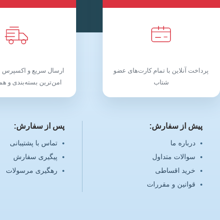
پرداخت آنلاین با تمام کارت‌های عضو
ارسال سریع و اکسپرس م
شتاب
امن‌ترین بسته‌بندی و همر
پیش از سفارش:
پس از سفارش:
درباره ما
تماس با پشتیبانی
سوالات متداول
پیگیری سفارش
خرید اقساطی
رهگیری مرسولات
قوانین و مقررات