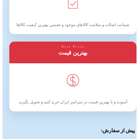
ضمانت اصالت و سلامت کالاهای موجود و تضمین بهترین کیفیت کالاها
Best Price
بهترین قیمت
آسوده و با بهترین قیمت در سراسر ایران خرید کنید و تحویل بگیرید
پیش از سفارش: