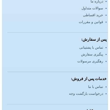
درباره ما
سوالات متداول
خرید اقساطی
قوانین و مقررات
پس از سفارش:
تماس با پشتیبانی
پیگیری سفارش
رهگیری مرسولات
خدمات پس از فروش:
تماس با ما
درخواست بازگشت وجه