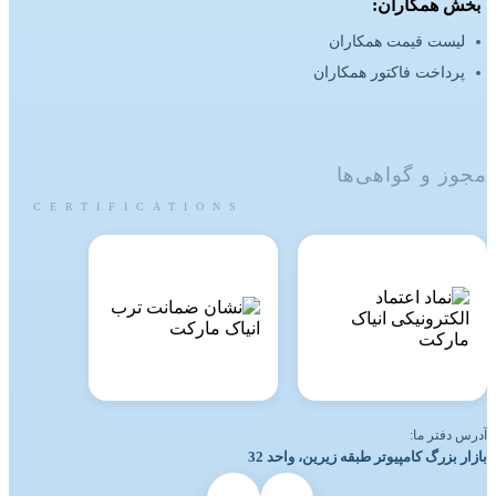
بخش همکاران:
لیست قیمت همکاران
پرداخت فاکتور همکاران
مجوز و گواهی‌ها
CERTIFICATIONS
آدرس دفتر ما:
بازار بزرگ کامپیوتر طبقه زیرین، واحد 32