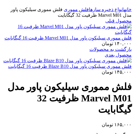
برای بزرگنمایی کلیک کنید
خانه
انواع ذخیره سازها
فلش مموری
فلش مموری سیلیکون پاور
مدل Marvel M01 ظرفیت 32 گیگابایت
محصول قبلی
فلش مموری سیلیکون پاور مدل Marvel M01 ظرفیت 16 گیگابایت
۱۴۰,۰۰۰
تومان
بازگشت به محصولات
محصول بعدی
فلش مموری سیلیکون پاور مدل Blaze B10 ظرفیت 16 گیگابایت
۱۴۵,۰۰۰
تومان
فلش مموری سیلیکون پاور مدل
Marvel M01 ظرفیت 32
گیگابایت
۱۶۵,۰۰۰
تومان