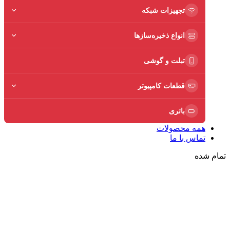
تجهیزات شبکه
انواع ذخیره‌سازها
تبلت و گوشی
قطعات کامپیوتر
باتری
همه محصولات
تماس با ما
تمام شده