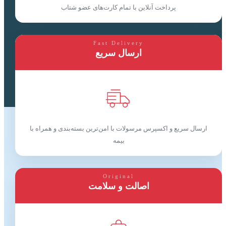
پرداخت آنلاین با تمام کارت‌های عضو شتاب
Fast Delivery
ارسال سریع
ارسال سریع و اکسپرس مرسولات با امن‌ترین بسته‌بندی و همراه با
بیمه
Original
اصالت و سلامت