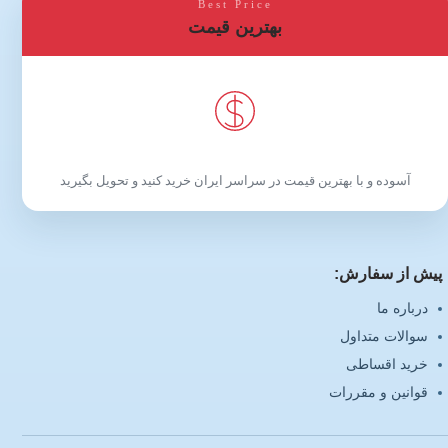
Best Price
بهترین قیمت
آسوده و با بهترین قیمت در سراسر ایران خرید کنید و تحویل بگیرید
پیش از سفارش:
درباره ما
سوالات متداول
خرید اقساطی
قوانین و مقررات