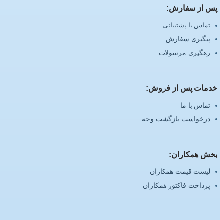
پس از سفارش:
تماس با پشتیبانی
پیگیری سفارش
رهگیری مرسولات
خدمات پس از فروش:
تماس با ما
درخواست بازگشت وجه
بخش همکاران:
لیست قیمت همکاران
پرداخت فاکتور همکاران