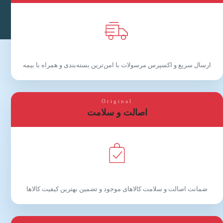
ارسال سریع و اکسپرس مرسولات با امن‌ترین بسته‌بندی و همراه با بیمه
Original
اصالت و سلامت
ضمانت اصالت و سلامت کالاهای موجود و تضمین بهترین کیفیت کالاها