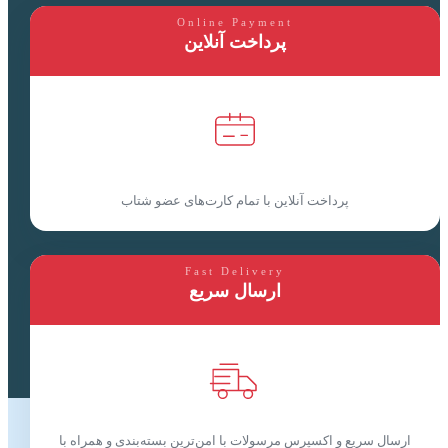
Online Payment
پرداخت آنلاین
پرداخت آنلاین با تمام کارت‌های عضو شتاب
Fast Delivery
ارسال سریع
ارسال سریع و اکسپرس مرسولات با امن‌ترین بسته‌بندی و همراه با