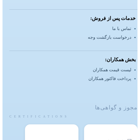
خدمات پس از فروش:
تماس با ما
درخواست بازگشت وجه
بخش همکاران:
لیست قیمت همکاران
پرداخت فاکتور همکاران
مجوز و گواهی‌ها
CERTIFICATIONS