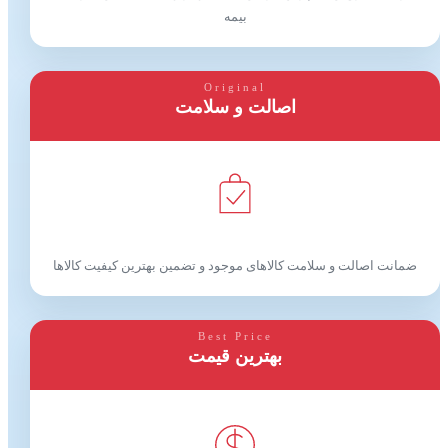
بیمه
Original
اصالت و سلامت
ضمانت اصالت و سلامت کالاهای موجود و تضمین بهترین کیفیت کالاها
Best Price
بهترین قیمت