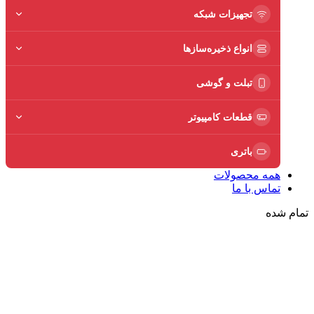
تجهیزات شبکه
انواع ذخیره‌سازها
تبلت و گوشی
قطعات کامپیوتر
باتری
همه محصولات
تماس با ما
تمام شده