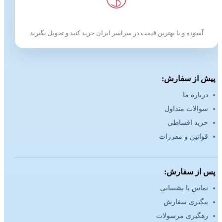
آسوده و با بهترین قیمت در سراسر ایران خرید کنید و تحویل بگیرید
پیش از سفارش:
درباره ما
سوالات متداول
خرید اقساطی
قوانین و مقررات
پس از سفارش:
تماس با پشتیبانی
پیگیری سفارش
رهگیری مرسولات