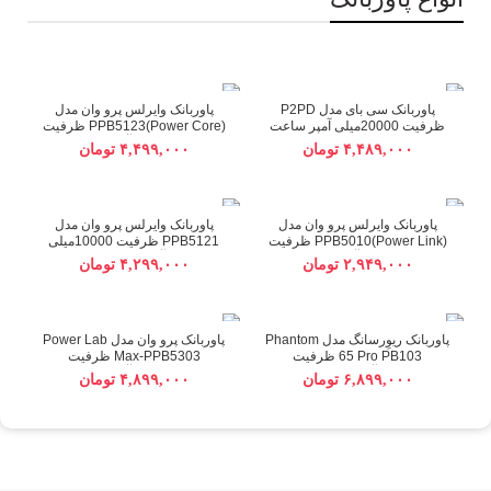
پاوربانک سی بای مدل P2PD
پاوربانک وایرلس پرو وان مدل
ظرفیت 20000میلی آمپر ساعت
PPB5123(Power Core) ظرفیت
10000میلی آمپر ساعت
تومان
تومان
پاوربانک وایرلس پرو وان مدل
پاوربانک وایرلس پرو وان مدل
PPB5010(Power Link) ظرفیت
PPB5121 ظرفیت 10000میلی
5000میلی آمپر ساعت
آمپر ساعت
تومان
تومان
پاوربانک ریوِرسانگ مدل Phantom
پاوربانک پرو وان مدل Power Lab
65 Pro PB103 ظرفیت
Max-PPB5303 ظرفیت
20000میلی آمپر ساعت 65 وات
30000میلی آمپر ساعت
تومان
تومان