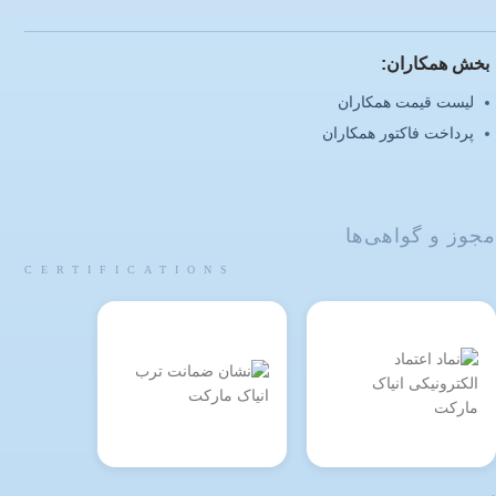
بخش همکاران:
لیست قیمت همکاران
پرداخت فاکتور همکاران
مجوز و گواهی‌ها
CERTIFICATIONS