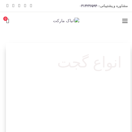
مشاوره و پشتیبانی:
۰۳۱۳۲۳۶۵۹۴۰
0
انواع گجت