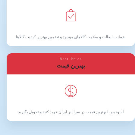
ضمانت اصالت و سلامت کالاهای موجود و تضمین بهترین کیفیت کالاها
Best Price
بهترین قیمت
آسوده و با بهترین قیمت در سراسر ایران خرید کنید و تحویل بگیرید