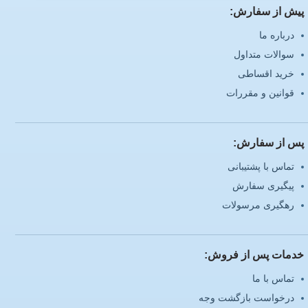
پیش از سفارش:
درباره ما
سوالات متداول
خرید اقساطی
قوانین و مقررات
پس از سفارش:
تماس با پشتیبانی
پیگیری سفارش
رهگیری مرسولات
خدمات پس از فروش:
تماس با ما
درخواست بازگشت وجه