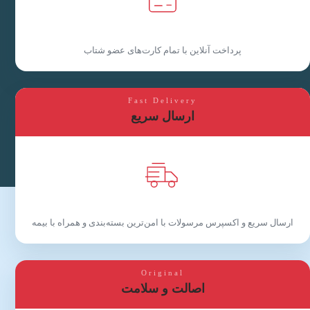
پرداخت آنلاین با تمام کارت‌های عضو شتاب
Fast Delivery
ارسال سریع
ارسال سریع و اکسپرس مرسولات با امن‌ترین بسته‌بندی و همراه با بیمه
Original
اصالت و سلامت