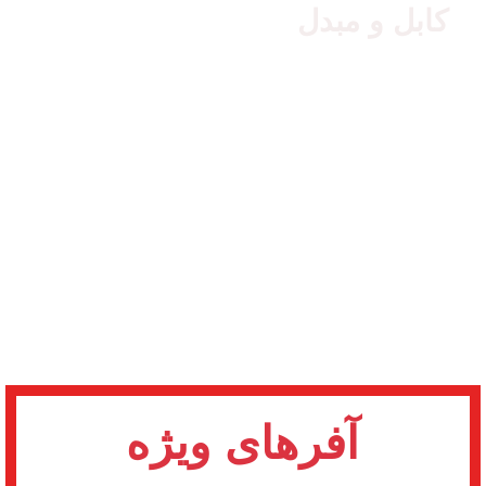
کابل و مبدل
آفرهای ویژه