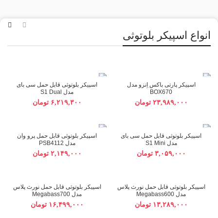
انواع اسپیکر بلوتوثی
اسپیکر پارتی باکس اِنزو مدل
اسپیکر بلوتوثی قابل حمل سی بای
BOX670
مدل S1 Dual
تومان
تومان
اسپیکر بلوتوثی قابل حمل سی بای
اسپیکر بلوتوثی قابل حمل پرو وان
مدل S1 Mini
مدل PSB4112
تومان
تومان
NORTH PLUS
NORTH PLUS
اسپیکر بلوتوثی قابل حمل نورث پلاس
اسپیکر بلوتوثی قابل حمل نورث پلاس
مدل Megabass600
مدل Megabass700
تومان
تومان