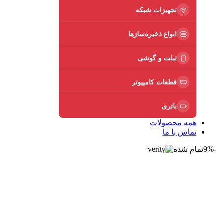
تجهیزات شبکه
انواع ذخیره‌سازها
تبلت و گوشی
قطعات کامپیوتر
باتری
همه محصولات
تماس با ما
-9%
تمام شده
برای بزرگنمایی کلیک کنید