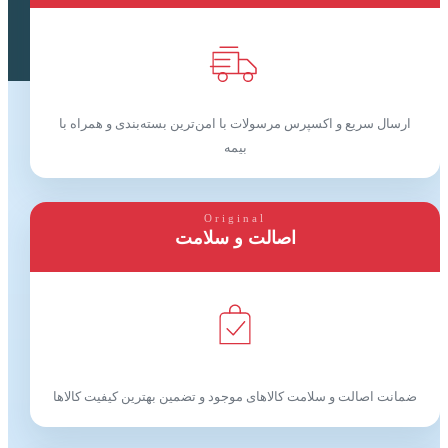
ارسال سریع و اکسپرس مرسولات با امن‌ترین بسته‌بندی و همراه با
بیمه
Original
اصالت و سلامت
ضمانت اصالت و سلامت کالاهای موجود و تضمین بهترین کیفیت کالاها