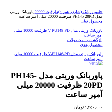
برای بزرگنمایی کلیک کنید
خانه
پاوربانک (شارژر همراه)
ظرفیت 20000
پاوربانک وریتی
مدل PH145-20PD ظرفیت 20000 میلی آمپر ساعت
محصول قبلی
پاوربانک وریتی مدل V-PU148-PD ظرفیت 10000 میلی
آمپر ساعت
بازگشت به محصولات
محصول بعدی
پاوربانک وریتی مدل V-PU146-PD ظرفیت 10000 میلی
آمپر ساعت
پاوربانک وریتی مدل PH145-
20PD ظرفیت 20000 میلی
آمپر ساعت
۱,۴۵۰,۰۰۰
تومان