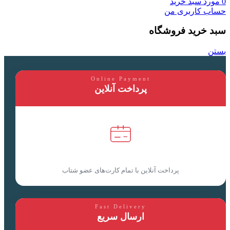
0
مورد
سبد خرید
حساب کاربری من
سبد خرید فروشگاه
بستن
Online Payment
پرداخت آنلاین
پرداخت آنلاین با تمام کارت‌های عضو شتاب
Fast Delivery
ارسال سریع