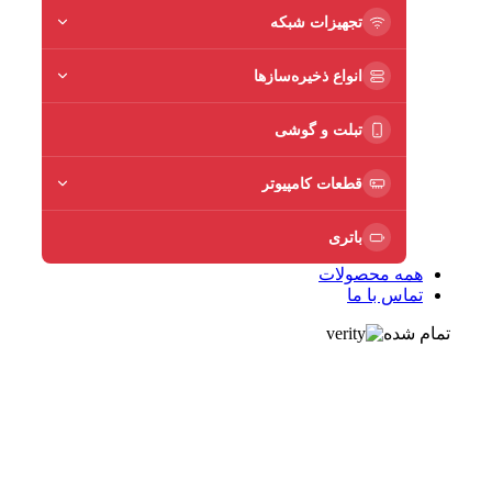
تجهیزات شبکه
انواع ذخیره‌سازها
تبلت و گوشی
قطعات کامپیوتر
باتری
همه محصولات
تماس با ما
تمام شده