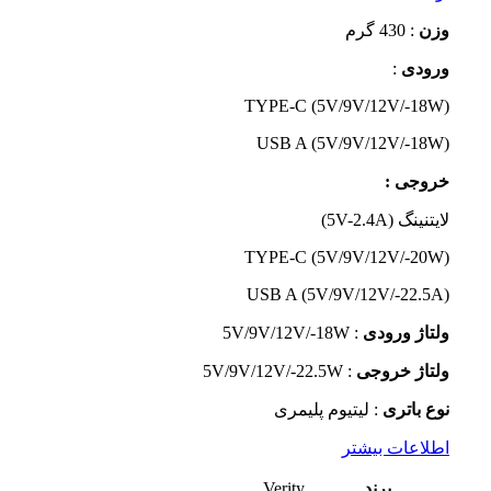
وزن
: 430 گرم
ورودی
:
TYPE-C (5V/9V/12V/-18W)
USB A (5V/9V/12V/-18W)
خروجی :
لایتنینگ (5V-2.4A)
TYPE-C (5V/9V/12V/-20W)
USB A (5V/9V/12V/-22.5A)
ولتاژ ورودی
: 5V/9V/12V/-18W
ولتاژ خروجی
: 5V/9V/12V/-22.5W
نوع باتری
: لیتیوم پلیمری
اطلاعات بیشتر
برند
Verity