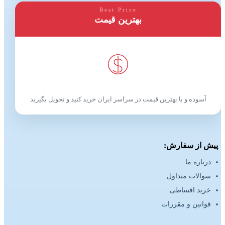
Best Price
بهترین قیمت
آسوده و با بهترین قیمت در سراسر ایران خرید کنید و تحویل بگیرید
پیش از سفارش:
درباره ما
سوالات متداول
خرید اقساطی
قوانین و مقررات