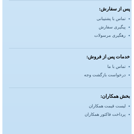
پس از سفارش:
تماس با پشتیبانی
پیگیری سفارش
رهگیری مرسولات
خدمات پس از فروش:
تماس با ما
درخواست بازگشت وجه
بخش همکاران:
لیست قیمت همکاران
پرداخت فاکتور همکاران