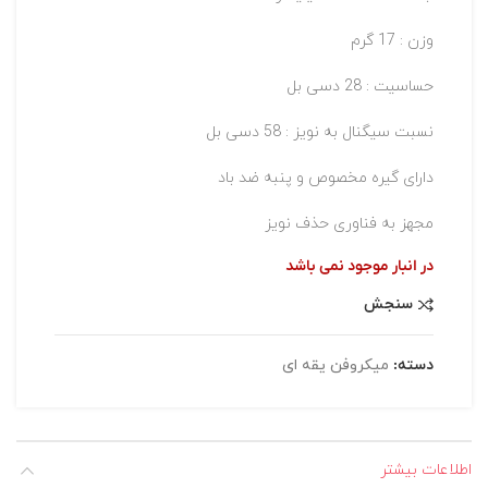
وزن : 17 گرم
حساسیت : 28 دسی بل
نسبت سیگنال به نویز : 58 دسی بل
دارای گیره مخصوص و پنبه ضد باد
مجهز به فناوری حذف نویز
در انبار موجود نمی باشد
سنجش
دسته:
میکروفن یقه ای
اطلاعات بیشتر