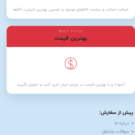
ضمانت اصالت و سلامت کالاهای موجود و تضمین بهترین کیفیت کالاها
Best Price
بهترین قیمت
آسوده و با بهترین قیمت در سراسر ایران خرید کنید و تحویل بگیرید
پیش از سفارش:
درباره ما
سوالات متداول