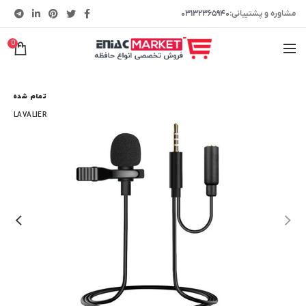
مشاوره و پشتیبانی:
۰۳۱۳۲۳۶۵۹۴۰
0
تمام شده
LAVALIER