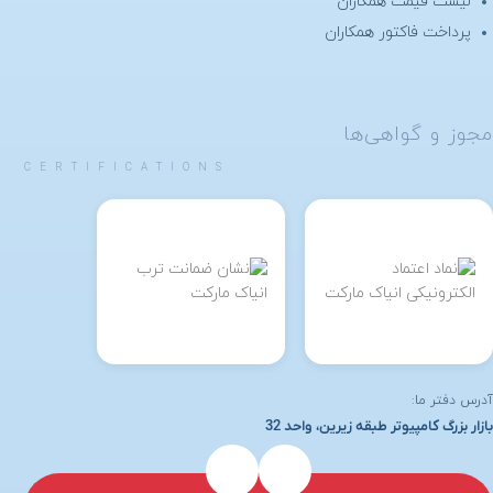
لیست قیمت همکاران
پرداخت فاکتور همکاران
مجوز و گواهی‌ها
CERTIFICATIONS
آدرس دفتر ما:
بازار بزرگ کامپیوتر طبقه زیرین، واحد 32