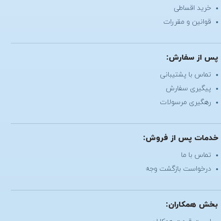
خرید اقساطی
قوانین و مقررات
پس از سفارش:
تماس با پشتیبانی
پیگیری سفارش
رهگیری مرسولات
خدمات پس از فروش:
تماس با ما
درخواست بازگشت وجه
بخش همکاران: