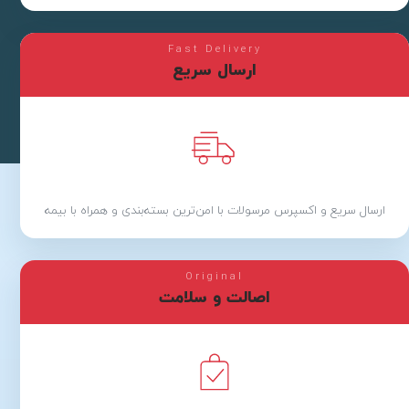
Fast Delivery
ارسال سریع
ارسال سریع و اکسپرس مرسولات با امن‌ترین بسته‌بندی و همراه با بیمه
Original
اصالت و سلامت