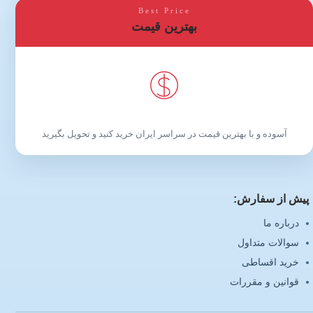
Best Price
بهترین قیمت
آسوده و با بهترین قیمت در سراسر ایران خرید کنید و تحویل بگیرید
پیش از سفارش:
درباره ما
سوالات متداول
خرید اقساطی
قوانین و مقررات