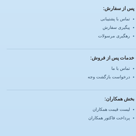
پس از سفارش:
تماس با پشتیبانی
پیگیری سفارش
رهگیری مرسولات
خدمات پس از فروش:
تماس با ما
درخواست بازگشت وجه
بخش همکاران:
لیست قیمت همکاران
پرداخت فاکتور همکاران