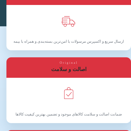
ارسال سریع و اکسپرس مرسولات با امن‌ترین بسته‌بندی و همراه با بیمه
Original
اصالت و سلامت
ضمانت اصالت و سلامت کالاهای موجود و تضمین بهترین کیفیت کالاها