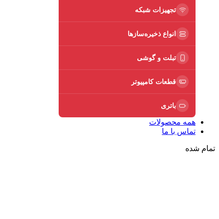
تجهیزات شبکه
انواع ذخیره‌سازها
تبلت و گوشی
قطعات کامپیوتر
باتری
همه محصولات
تماس با ما
تمام شده