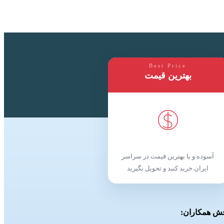
Best Price
بهترین قیمت
آسوده و با بهترین قیمت در سراسر
ایران خرید کنید و تحویل بگیرید
ش همکاران: